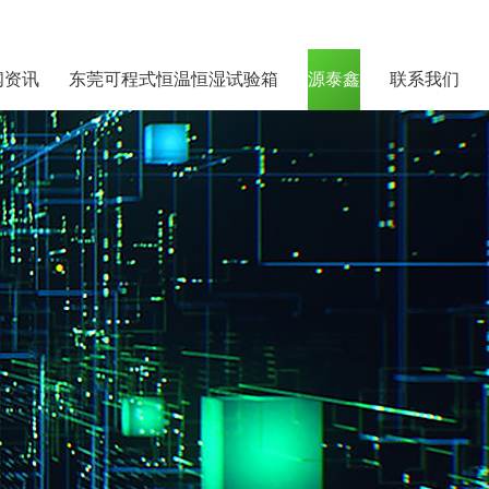
闻资讯
东莞可程式恒温恒湿试验箱
源泰鑫
联系我们