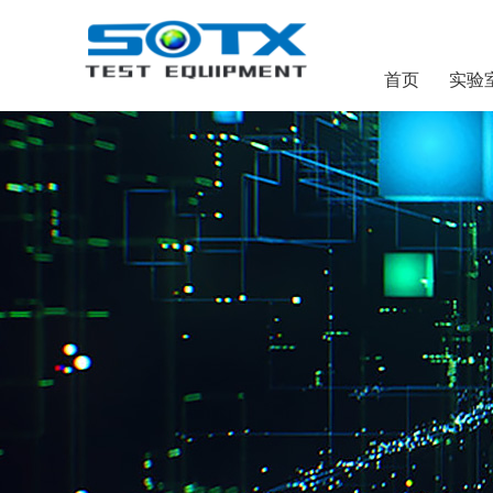
首页
实验