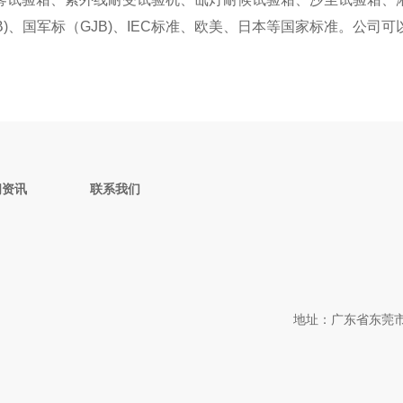
)、国军标（GJB)、IEC标准、欧美、日本等国家标准。公
闻资讯
联系我们
地址：广东省东莞市东