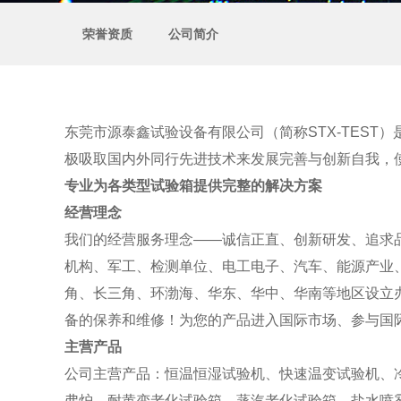
荣誉资质
公司简介
东莞市源泰鑫试验设备有限公司（简称STX-TES
极吸取国内外同行先进技术来发展完善与创新自我，使的
专业为各类型试验箱提供完整的解决方案
经营理念
我们的经营服务理念——诚信正直、创新研发、追求品
机构、军工、检测单位、电工电子、汽车、能源产业、
角、长三角、环渤海、华东、华中、华南等地区设立办
备的保养和维修！为您的产品进入国际市场、参与国际
主营产品
公司主营产品：恒温恒湿试验机、快速温变试验机、
弗炉、耐黄变老化试验箱、蒸汽老化试验箱、盐水喷