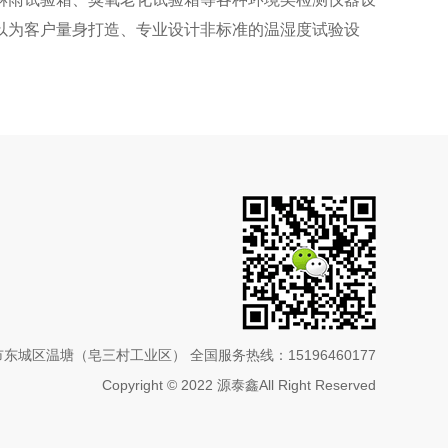
司可以为客户量身打造、专业设计非标准的温湿度试验设
城区温塘（皂三村工业区） 全国服务热线：15196460177
Copyright © 2022 源泰鑫All Right Reserved