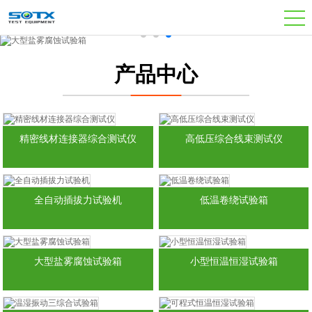
产品中心
精密线材连接器综合测试仪
高低压综合线束测试仪
全自动插拔力试验机
低温卷绕试验箱
大型盐雾腐蚀试验箱
小型恒温恒湿试验箱