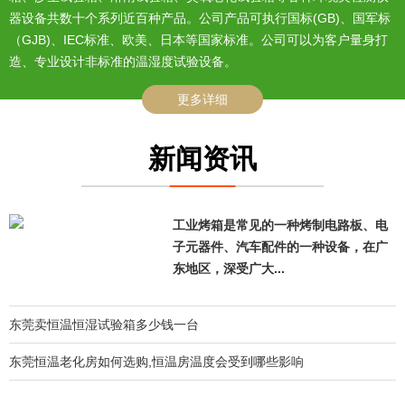
器设备共数十个系列近百种产品。公司产品可执行国标(GB)、国军标
（GJB)、IEC标准、欧美、日本等国家标准。公司可以为客户量身打
造、专业设计非标准的温湿度试验设备。
更多详细
新闻资讯
工业烤箱是常见的一种烤制电路板、电
子元器件、汽车配件的一种设备，在广
东地区，深受广大...
东莞卖恒温恒湿试验箱多少钱一台
东莞恒温老化房如何选购,恒温房温度会受到哪些影响