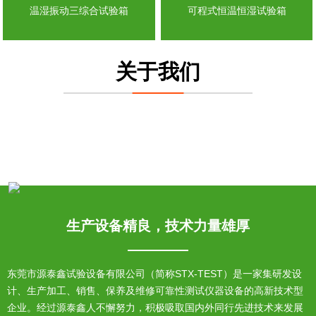
温湿振动三综合试验箱
可程式恒温恒湿试验箱
关于我们
生产设备精良，技术力量雄厚
东莞市源泰鑫试验设备有限公司（简称STX-TEST）是一家集研发设
计、生产加工、销售、保养及维修可靠性测试仪器设备的高新技术型
企业。经过源泰鑫人不懈努力，积极吸取国内外同行先进技术来发展