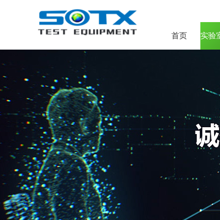
首页
实验