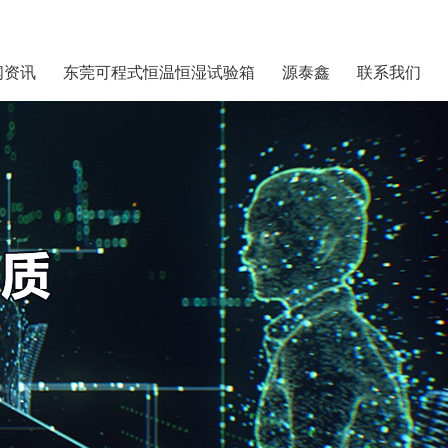
闻资讯
东莞可程式恒温恒湿试验箱
源泰鑫
联系我们