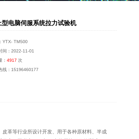
上型电脑伺服系统拉力试验机
YTX- TM500
间：2022-11-01
量：
4917
次
热线：
15196460177
、皮革等行业所设计开发、用于各种原材料、半成