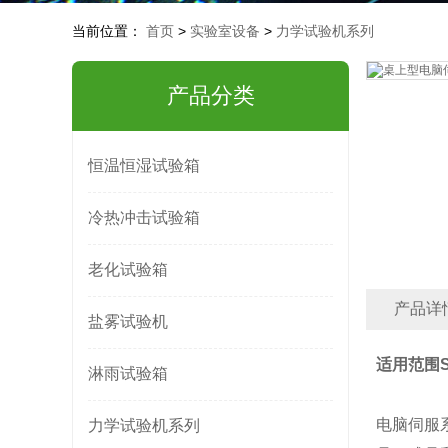
当前位置：
首页
>
实验室设备
>
力学试验机系列
产品分类
恒温恒湿试验箱
冷热冲击试验箱
老化试验箱
产品详
盐雾试验机
适用范围S
淋雨试验箱
电脑伺服
力学试验机系列